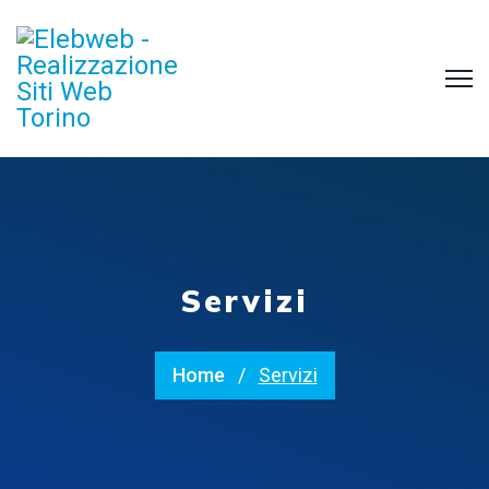
Servizi
Home
Servizi