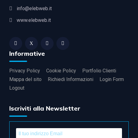
info@elebweb.it
www.elebweb.it
Informative
Privacy Policy
Cookie Policy
Portfolio Clienti
Mappa del sito
Richiedi Informazioni
Login Form
Logout
Iscriviti alla Newsletter