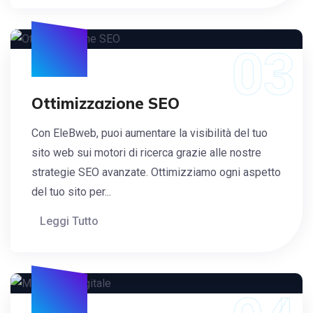
03
Ottimizzazione SEO
Con EleBweb, puoi aumentare la visibilità del tuo
sito web sui motori di ricerca grazie alle nostre
strategie SEO avanzate. Ottimizziamo ogni aspetto
del tuo sito per...
Leggi Tutto