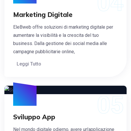
04
Marketing Digitale
EleBweb offre soluzioni di marketing digitale per
aumentare la visibilità e la crescita del tuo
business. Dalla gestione dei social media alle
campagne pubblicitarie online,
Leggi Tutto
05
Sviluppo App
Nel mondo digitale odierno, avere un'applicazione