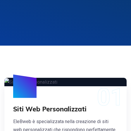
01
Siti Web Personalizzati
EleBweb è specializzata nella creazione di siti
web personalizzati che rispondono perfettamente