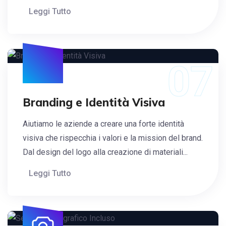
Leggi Tutto
07
Branding e Identità Visiva
Aiutiamo le aziende a creare una forte identità
visiva che rispecchia i valori e la mission del brand.
Dal design del logo alla creazione di materiali...
Leggi Tutto