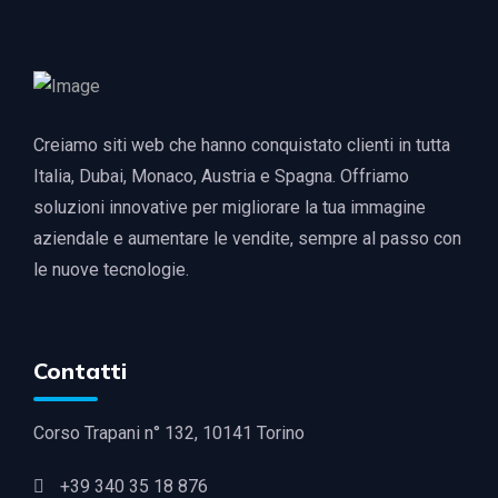
Creiamo siti web che hanno conquistato clienti in tutta
Italia, Dubai, Monaco, Austria e Spagna. Offriamo
soluzioni innovative per migliorare la tua immagine
aziendale e aumentare le vendite, sempre al passo con
le nuove tecnologie.
Contatti
Corso Trapani n° 132, 10141 Torino
+39 340 35 18 876