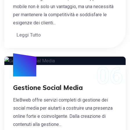
mobile non è solo un vantaggio, ma una necessità
per mantenere la competitività e soddisfare le
esigenze dei clienti...
Leggi Tutto
06
Gestione Social Media
EleBweb offre servizi completi di gestione dei
social media per aiutarti a costruire una presenza
online forte e coinvolgente. Dalla creazione di
contenuti alla gestione...