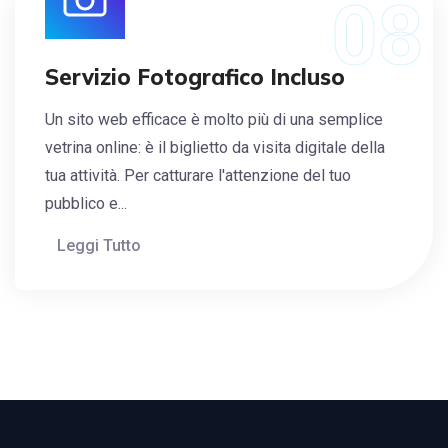
08
Servizio Fotografico Incluso
Un sito web efficace è molto più di una semplice
vetrina online: è il biglietto da visita digitale della
tua attività. Per catturare l'attenzione del tuo
pubblico e...
Leggi Tutto