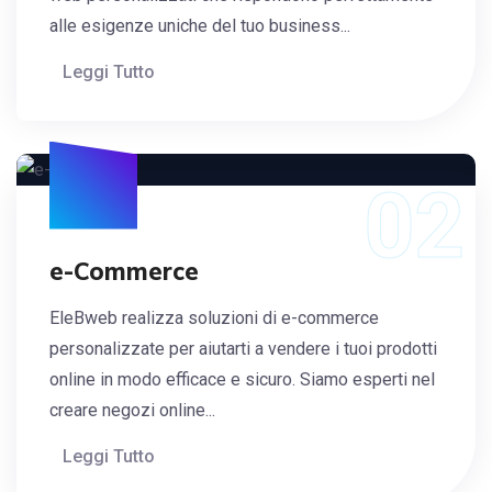
alle esigenze uniche del tuo business...
Leggi Tutto
02
e-Commerce
EleBweb realizza soluzioni di e-commerce
personalizzate per aiutarti a vendere i tuoi prodotti
online in modo efficace e sicuro. Siamo esperti nel
creare negozi online...
Leggi Tutto