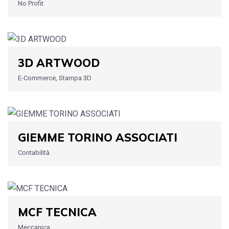
No Profit
3D ARTWOOD
E-Commerce, Stampa 3D
GIEMME TORINO ASSOCIATI
Contabilità
MCF TECNICA
Meccanica