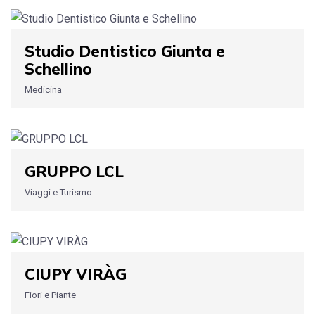
Studio Dentistico Giunta e
Schellino
Medicina
GRUPPO LCL
Viaggi e Turismo
CIUPY VIRÀG
Fiori e Piante