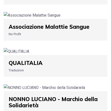
Associazione Malattie Sangue
No Profit
QUALITALIA
Traduzioni
NONNO LUCIANO - Marchio della
Solidarietà