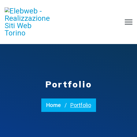
Portfolio
Home
Portfolio