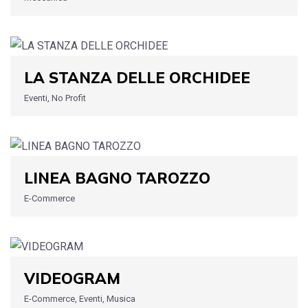
LA STANZA DELLE ORCHIDEE
Eventi, No Profit
LINEA BAGNO TAROZZO
E-Commerce
VIDEOGRAM
E-Commerce, Eventi, Musica