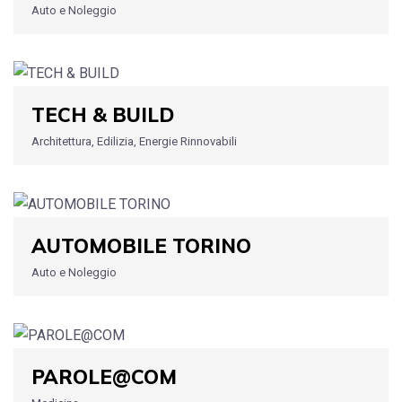
Auto e Noleggio
TECH & BUILD
Architettura, Edilizia, Energie Rinnovabili
AUTOMOBILE TORINO
Auto e Noleggio
PAROLE@COM