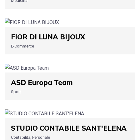
Medicina
FIOR DI LUNA BIJOUX
E-Commerce
ASD Europa Team
Sport
STUDIO CONTABILE SANT'ELENA
Contabilità, Personale