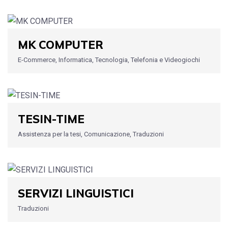
MK COMPUTER
E-Commerce, Informatica, Tecnologia, Telefonia e Videogiochi
TESIN-TIME
Assistenza per la tesi, Comunicazione, Traduzioni
SERVIZI LINGUISTICI
Traduzioni