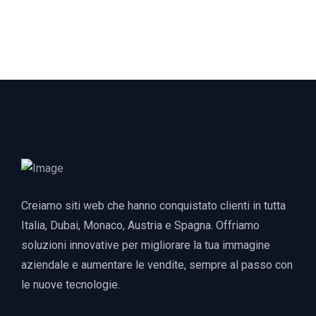
Creiamo siti web che hanno conquistato clienti in tutta
Italia, Dubai, Monaco, Austria e Spagna. Offriamo
soluzioni innovative per migliorare la tua immagine
aziendale e aumentare le vendite, sempre al passo con
le nuove tecnologie.