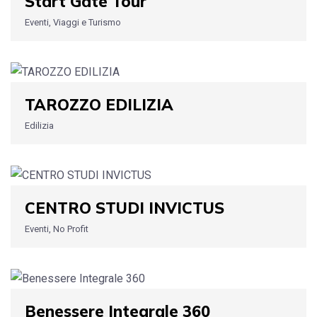
Start Gate Tour
Eventi, Viaggi e Turismo
TAROZZO EDILIZIA
Edilizia
CENTRO STUDI INVICTUS
Eventi, No Profit
Benessere Integrale 360