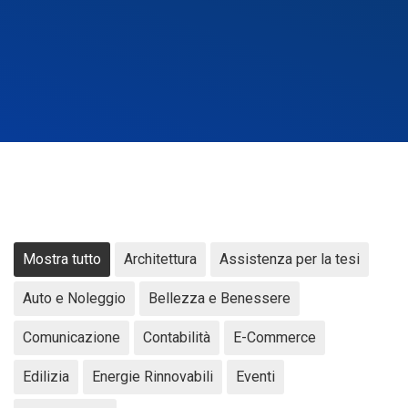
Mostra tutto
Architettura
Assistenza per la tesi
Auto e Noleggio
Bellezza e Benessere
Comunicazione
Contabilità
E-Commerce
Edilizia
Energie Rinnovabili
Eventi