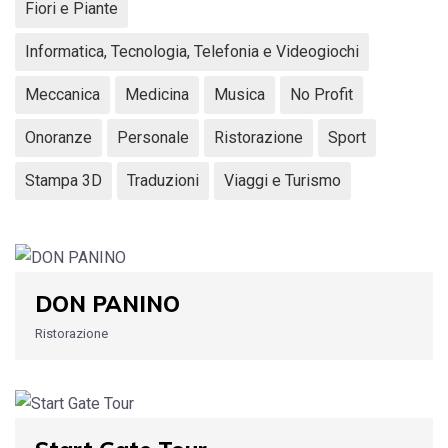
Fiori e Piante
Informatica, Tecnologia, Telefonia e Videogiochi
Meccanica
Medicina
Musica
No Profit
Onoranze
Personale
Ristorazione
Sport
Stampa 3D
Traduzioni
Viaggi e Turismo
DON PANINO
Ristorazione