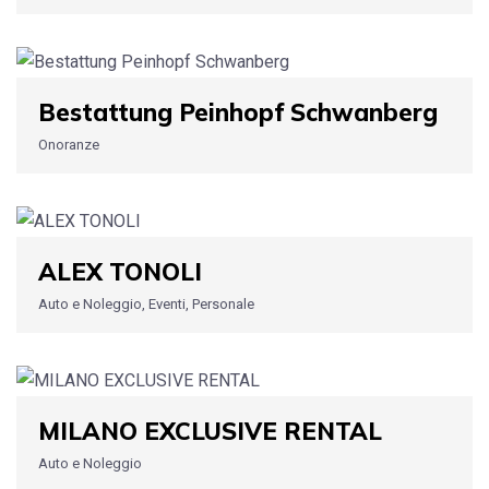
Bestattung Peinhopf Schwanberg
Onoranze
ALEX TONOLI
Auto e Noleggio, Eventi, Personale
MILANO EXCLUSIVE RENTAL
Auto e Noleggio