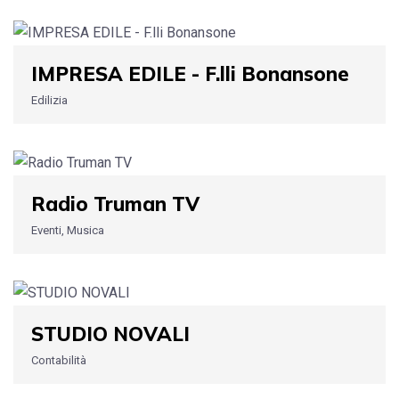
IMPRESA EDILE - F.lli Bonansone
Edilizia
Radio Truman TV
Eventi, Musica
STUDIO NOVALI
Contabilità