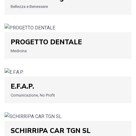
Bellezza e Benessere
PROGETTO DENTALE
Medicina
E.F.A.P.
Comunicazione, No Profit
SCHIRRIPA CAR TGN SL