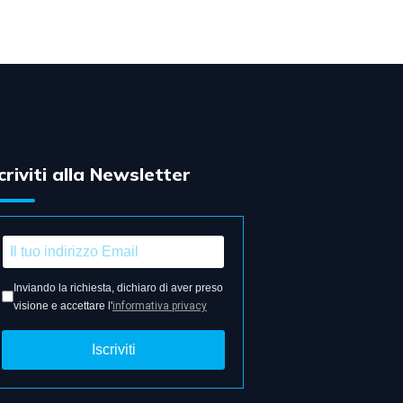
criviti alla Newsletter
Inviando la richiesta, dichiaro di aver preso
visione e accettare l'
informativa privacy
Iscriviti