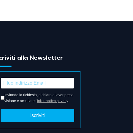
criviti alla Newsletter
Inviando la richiesta, dichiaro di aver preso
visione e accettare l'
informativa privacy
Iscriviti