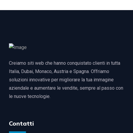
Creiamo siti web che hanno conquistato clienti in tutta
Italia, Dubai, Monaco, Austria e Spagna. Offriamo
soluzioni innovative per migliorare la tua immagine
aziendale e aumentare le vendite, sempre al passo con
le nuove tecnologie.
Contatti