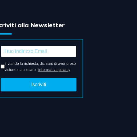
criviti alla Newsletter
Inviando la richiesta, dichiaro di aver preso
visione e accettare l'
informativa privacy
Iscriviti