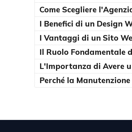
Come Scegliere l'Agenzi
I Benefici di un Design 
I Vantaggi di un Sito We
Il Ruolo Fondamentale d
L'Importanza di Avere u
Perché la Manutenzione d