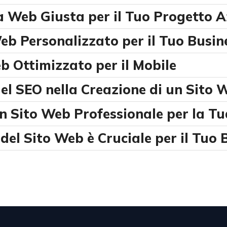
a Web Giusta per il Tuo Progetto A
Web Personalizzato per il Tuo Busin
b Ottimizzato per il Mobile
el SEO nella Creazione di un Sito 
n Sito Web Professionale per la T
el Sito Web è Cruciale per il Tuo 